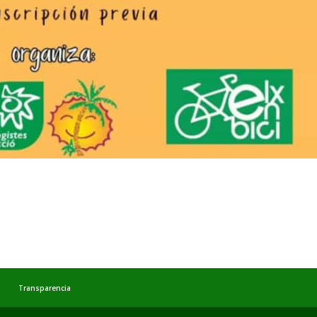
d
Transparencia