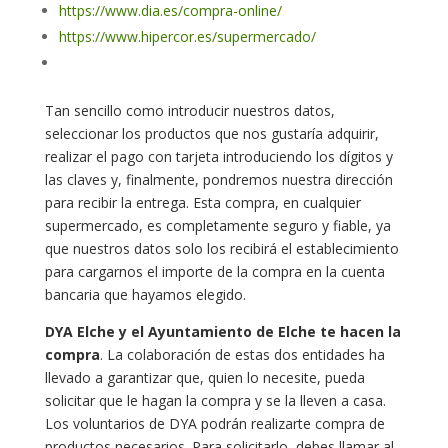
https://www.dia.es/compra-online/
https://www.hipercor.es/supermercado/
Tan sencillo como introducir nuestros datos,
seleccionar los productos que nos gustaría adquirir,
realizar el pago con tarjeta introduciendo los dígitos y
las claves y, finalmente, pondremos nuestra dirección
para recibir la entrega. Esta compra, en cualquier
supermercado, es completamente seguro y fiable, ya
que nuestros datos solo los recibirá el establecimiento
para cargarnos el importe de la compra en la cuenta
bancaria que hayamos elegido.
DYA Elche y el Ayuntamiento de Elche te hacen la
compra
. La colaboración de estas dos entidades ha
llevado a garantizar que, quien lo necesite, pueda
solicitar que le hagan la compra y se la lleven a casa.
Los voluntarios de DYA podrán realizarte compra de
productos necesarios. Para solicitarlo, debes llamar al