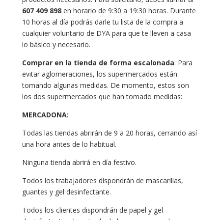
607 409 898
en horario de 9:30 a 19:30 horas. Durante
10 horas al día podrás darle tu lista de la compra a
cualquier voluntario de DYA para que te lleven a casa
lo básico y necesario.
Comprar en la tienda de forma escalonada
. Para
evitar aglomeraciones, los supermercados están
tomando algunas medidas. De momento, estos son
los dos supermercados que han tomado medidas:
MERCADONA:
Todas las tiendas abrirán de 9 a 20 horas, cerrando así
una hora antes de lo habitual.
Ninguna tienda abrirá en día festivo.
Todos los trabajadores dispondrán de mascarillas,
guantes y gel desinfectante.
Todos los clientes dispondrán de papel y gel