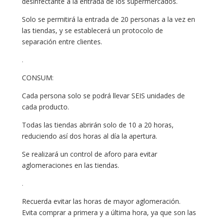
desinfectante a la entrada de los supermercados.
Solo se permitirá la entrada de 20 personas a la vez en
las tiendas, y se establecerá un protocolo de
separación entre clientes.
.
CONSUM:
Cada persona solo se podrá llevar SEIS unidades de
cada producto.
Todas las tiendas abrirán solo de 10 a 20 horas,
reduciendo así dos horas al día la apertura.
Se realizará un control de aforo para evitar
aglomeraciones en las tiendas.
.
Recuerda evitar las horas de mayor aglomeración.
Evita comprar a primera y a última hora, ya que son las