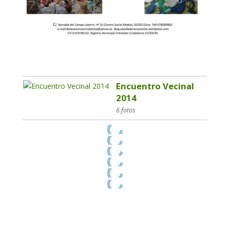
Encuentro Vecinal
2014
6 fotos