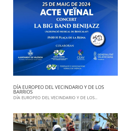
DÍA EUROPEO DEL VECINDARIO Y DE LOS
BARRIOS
DÍA EUROPEO DEL VECINDARIO Y DE LOS...