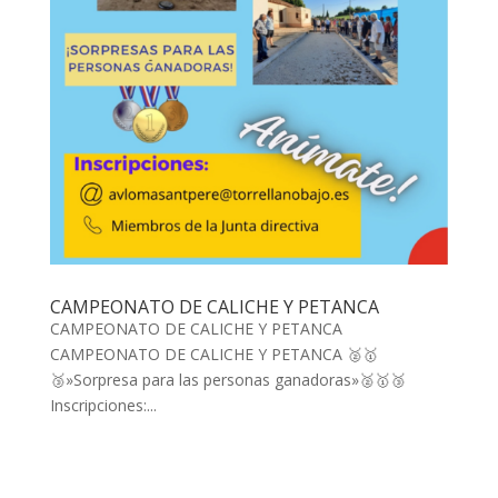
CAMPEONATO DE CALICHE Y PETANCA
CAMPEONATO DE CALICHE Y PETANCA
CAMPEONATO DE CALICHE Y PETANCA 🥈🥇
🥉»Sorpresa para las personas ganadoras»🥈🥇🥉
Inscripciones:...