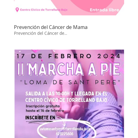
Prevención del Cáncer de Mama
Prevención del Cáncer de...