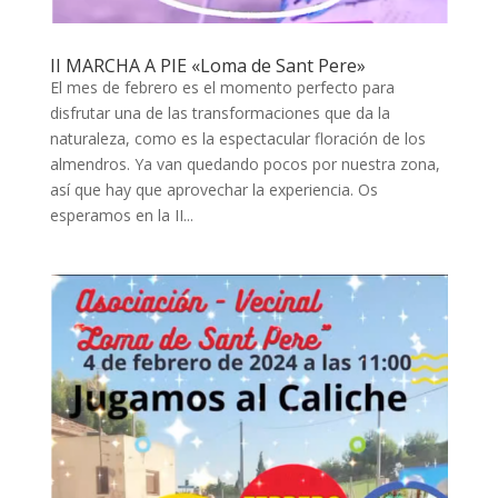
II MARCHA A PIE «Loma de Sant Pere»
El mes de febrero es el momento perfecto para
disfrutar una de las transformaciones que da la
naturaleza, como es la espectacular floración de los
almendros. Ya van quedando pocos por nuestra zona,
así que hay que aprovechar la experiencia. Os
esperamos en la II...