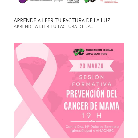
APRENDE A LEER TU FACTURA DE LA LUZ
APRENDE A LEER TU FACTURA DE LA...