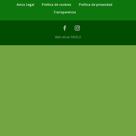
Aviso Legal
Política de cookies
Política de privacidad
Transparencia
Web oficial FAVELX