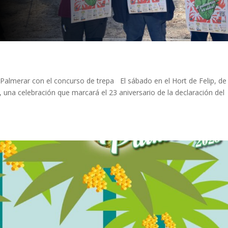
 Palmerar con el concurso de trepa El sábado en el Hort de Felip, de 
, una celebración que marcará el 23 aniversario de la declaración del