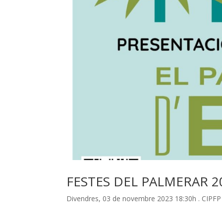
FESTES DEL PALMERAR 2
Divendres, 03 de novembre 2023 18:30h . CIP